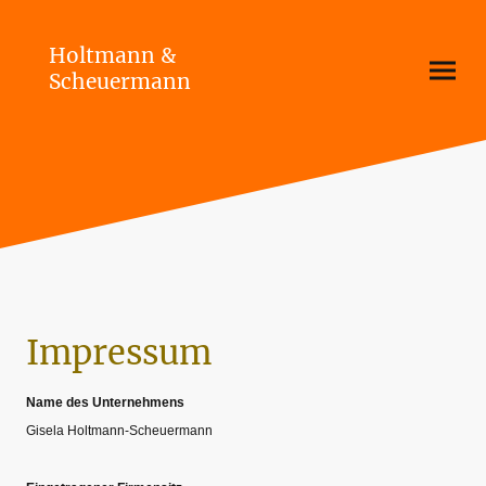
Holtmann &
Scheuermann
Impressum
Name des Unternehmens
Gisela Holtmann-Scheuermann